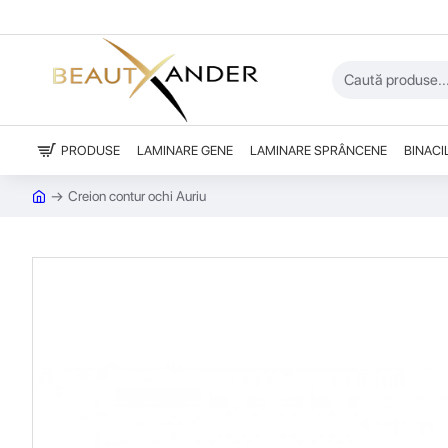
PRODUSE
LAMINARE GENE
LAMINARE SPRÂNCENE
BINACI
Creion contur ochi Auriu