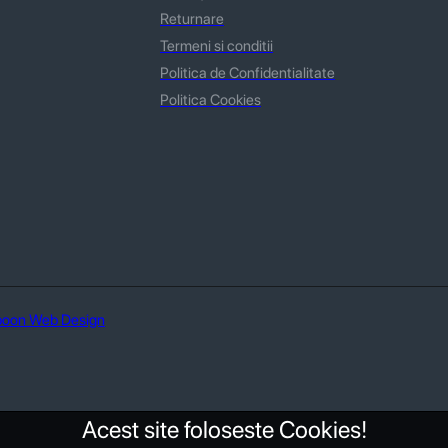
Returnare
Termeni si conditii
Politica de Confidentialitate
Politica Cookies
oon Web Design
Acest site foloseste Cookies!