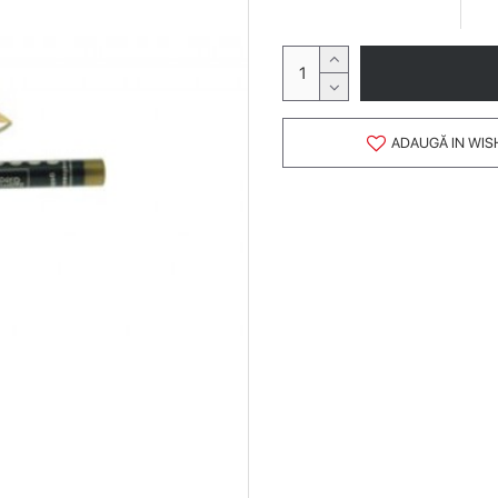
ADAUGĂ IN WIS