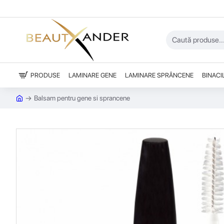
PRODUSE
LAMINARE GENE
LAMINARE SPRÂNCENE
BINACI
Balsam pentru gene si sprancene