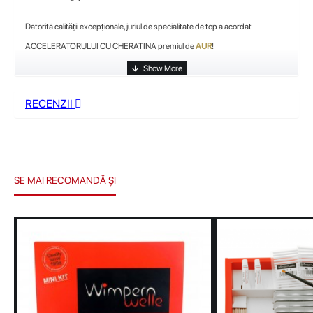
Datorită calității excepționale, juriul de specialitate de top a acordat
ACCELERATORULUI CU CHERATINA premiul de
AUR
!
RECENZII
SE MAI RECOMANDĂ ȘI