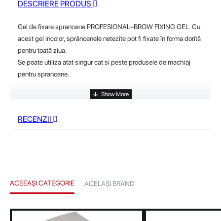
DESCRIERE PRODUS
Gel de fixare sprancene PROFESIONAL
–BROW FIXING GEL
Cu
acest gel incolor, sprâncenele netezite pot fi fixate în forma dorită
pentru toată ziua.
Se poate utiliza atat singur cat si peste produsele de machiaj
pentru sprancene.
RECENZII
ACEEAȘI CATEGORIE
ACELAȘI BRAND