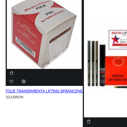
FOLIE TRANSPARENTA LIFTING SPRANCENE
33,00RON