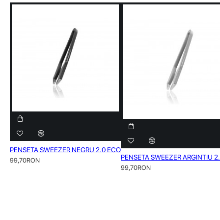
PENSETA SWEEZER NEGRU 2.0 ECO
PENSETA SWEEZER ARGINTIU 2
99,70RON
99,70RON