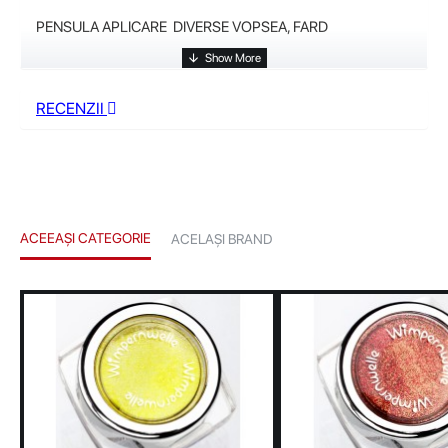
PENSULA APLICARE DIVERSE VOPSEA, FARD
RECENZII
ACEEAȘI CATEGORIE
ACELAȘI BRAND