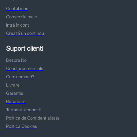
Contul meu
Comenzile mele
Intră în cont
Crează un cont nou
Suport clienti
Despre Noi
Condiții comerciale
Cum comand?
Livrare
Garanție
Returnare
Termeni si conditii
Politica de Confidentialitate
Politica Cookies