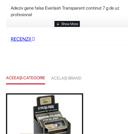
Adeziv gene false Everlash Transparent continut 7 g de uz
profesional
RECENZII
ACEEAȘI CATEGORIE
ACELAȘI BRAND