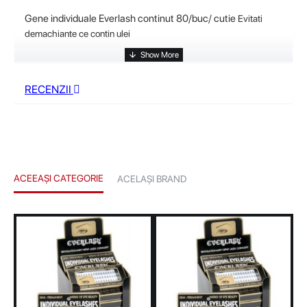
Gene individuale Everlash continut 80/buc/ cutie
Evitati
demachiante ce contin ulei
RECENZII
ACEEAȘI CATEGORIE
ACELAȘI BRAND