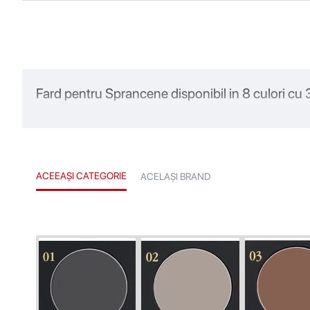
Fard pentru Sprancene disponibil in 8 culori cu 3
ACEEAȘI CATEGORIE
ACELAȘI BRAND