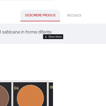
DESCRIERE PRODUS
RECENZII
 sabloane in forme diferite