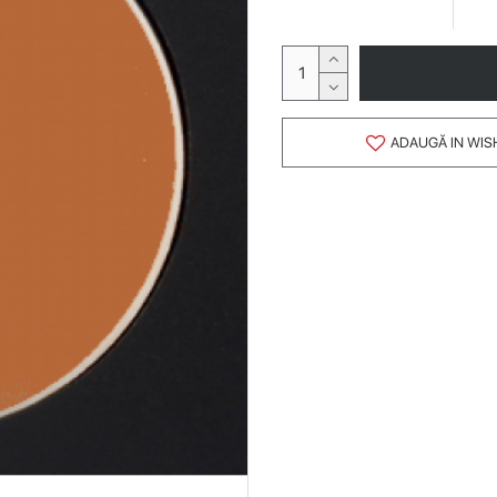
ADAUGĂ IN WIS