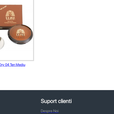
Dry 04 Ten Mediu
Suport clienti
Despre Noi