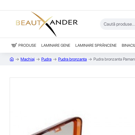
PRODUSE
LAMINARE GENE
LAMINARE SPRÂNCENE
BINACI
Machiaj
Pudra
Pudra bronzanta
Pudra bronzanta Paman