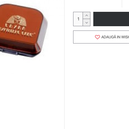
ADAUGĂ IN WIS