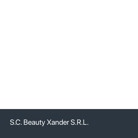
S.C. Beauty Xander S.R.L.